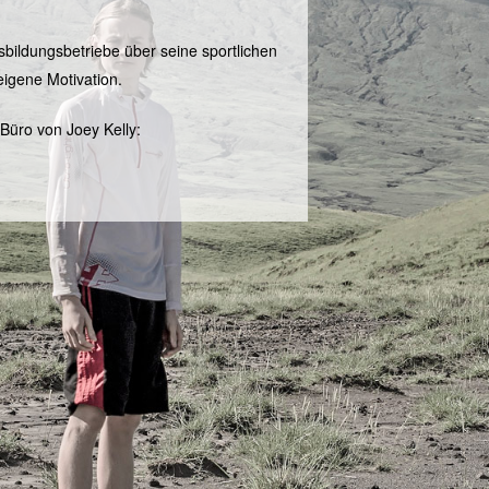
sbildungsbetriebe über seine sportlichen
igene Motivation.
Büro von Joey Kelly: